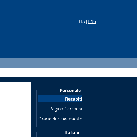
ITA |
ENG
Personale
Recapiti
Pagina Cercachi
Orario di ricevimento
Italiano