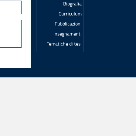
Biografia
Curriculum
Pubblicazioni
Insegnamenti
Tematiche di tesi