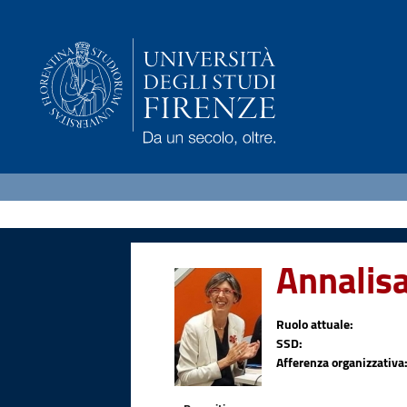
Annalis
Ruolo attuale:
SSD:
Afferenza organizzativa