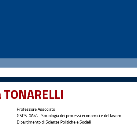
a TONARELLI
Professore Associato
GSPS-08/A - Sociologia dei processi economici e del lavoro
:
Dipartimento di Scienze Politiche e Sociali