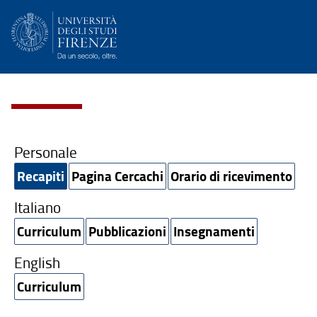
Personale
Recapiti
Pagina Cercachi
Orario di ricevimento
Italiano
Curriculum
Pubblicazioni
Insegnamenti
English
Curriculum