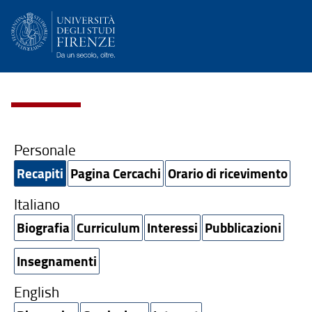
Personale
Recapiti
Pagina Cercachi
Orario di ricevimento
Italiano
Biografia
Curriculum
Interessi
Pubblicazioni
Insegnamenti
English