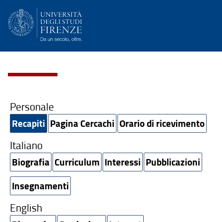
Personale
Recapiti
Pagina Cercachi
Orario di ricevimento
Italiano
Biografia
Curriculum
Interessi
Pubblicazioni
Insegnamenti
English