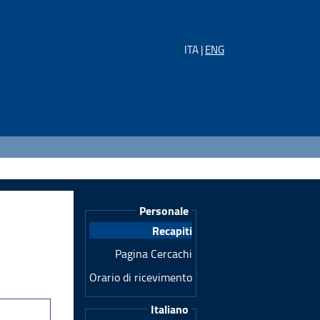
ITA |
ENG
Personale
Recapiti
Pagina Cercachi
Orario di ricevimento
Italiano