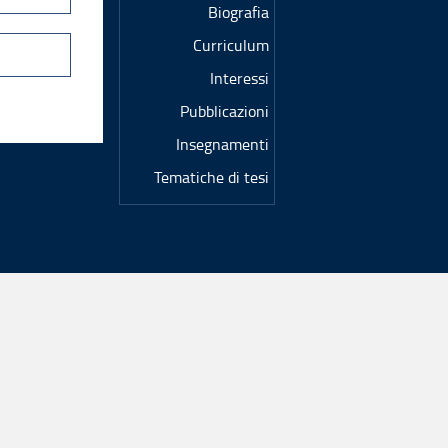
Biografia
Curriculum
Interessi
Pubblicazioni
Insegnamenti
Tematiche di tesi