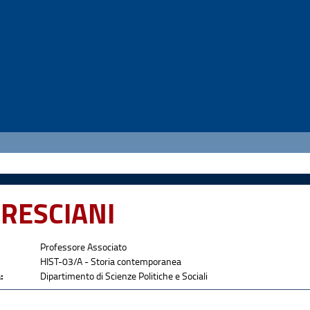
BRESCIANI
Professore Associato
HIST-03/A - Storia contemporanea
:
Dipartimento di Scienze Politiche e Sociali