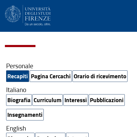
Personale
Recapiti
Pagina Cercachi
Orario di ricevimento
Italiano
Biografia
Curriculum
Interessi
Pubblicazioni
Insegnamenti
English