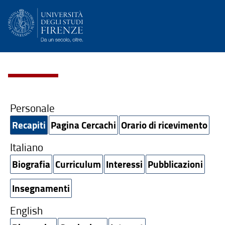
Personale
Recapiti
Pagina Cercachi
Orario di ricevimento
Italiano
Biografia
Curriculum
Interessi
Pubblicazioni
Insegnamenti
English