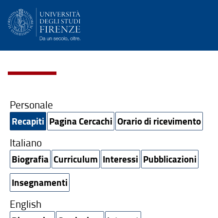
Personale
Recapiti
Pagina Cercachi
Orario di ricevimento
Italiano
Biografia
Curriculum
Interessi
Pubblicazioni
Insegnamenti
English