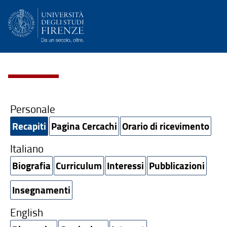
Personale
Recapiti
Pagina Cercachi
Orario di ricevimento
Italiano
Biografia
Curriculum
Interessi
Pubblicazioni
Insegnamenti
English