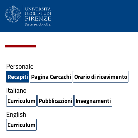
Personale
Recapiti
Pagina Cercachi
Orario di ricevimento
Italiano
Curriculum
Pubblicazioni
Insegnamenti
English
Curriculum