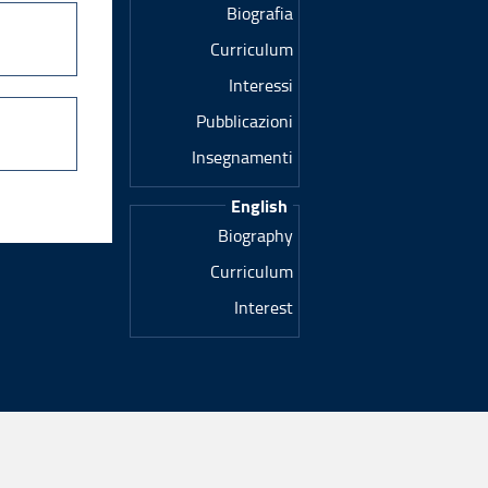
Biografia
Curriculum
Interessi
Pubblicazioni
Insegnamenti
English
Biography
Curriculum
Interest