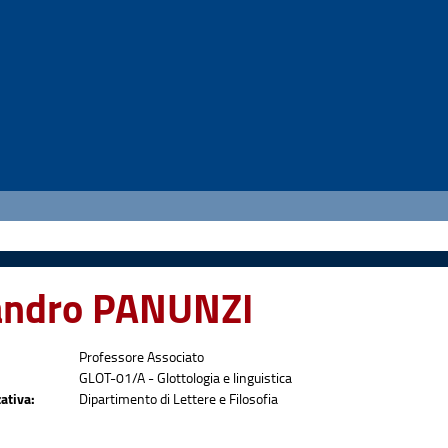
andro PANUNZI
Professore Associato
GLOT-01/A - Glottologia e linguistica
ativa:
Dipartimento di Lettere e Filosofia