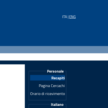
ITA |
ENG
Personale
Recapiti
Pagina Cercachi
Orario di ricevimento
Italiano