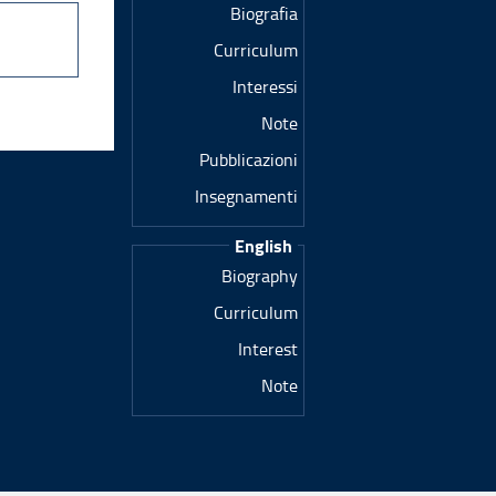
Biografia
Curriculum
Interessi
Note
Pubblicazioni
Insegnamenti
English
Biography
Curriculum
Interest
Note