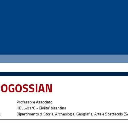
 POGOSSIAN
Professore Associato
HELL-01/C - Civilta' bizantina
:
Dipartimento di Storia, Archeologia, Geografia, Arte e Spettacolo (