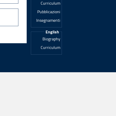
Curriculum
Pubblicazioni
Insegnamenti
English
Biography
Curriculum