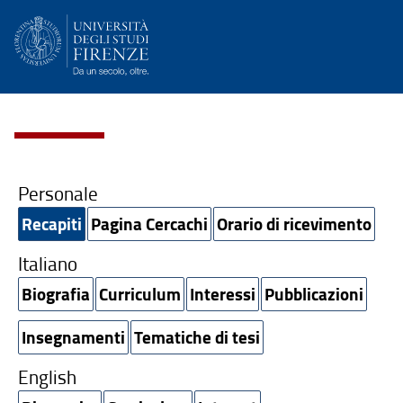
Personale
Recapiti
Pagina Cercachi
Orario di ricevimento
Italiano
Biografia
Curriculum
Interessi
Pubblicazioni
Insegnamenti
Tematiche di tesi
English