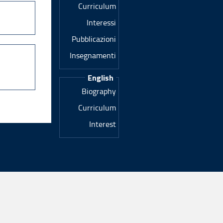
Curriculum
Interessi
Pubblicazioni
Insegnamenti
English
Biography
Curriculum
Interest