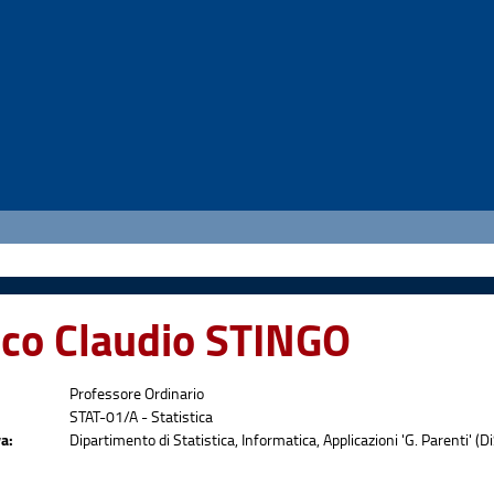
co Claudio STINGO
Professore Ordinario
STAT-01/A - Statistica
a:
Dipartimento di Statistica, Informatica, Applicazioni 'G. Parenti' (Di