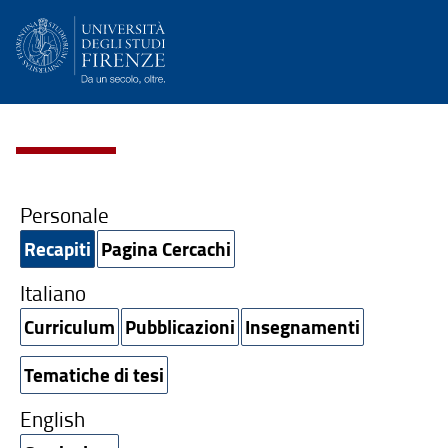
Personale
Recapiti
Pagina Cercachi
Italiano
Curriculum
Pubblicazioni
Insegnamenti
Tematiche di tesi
English