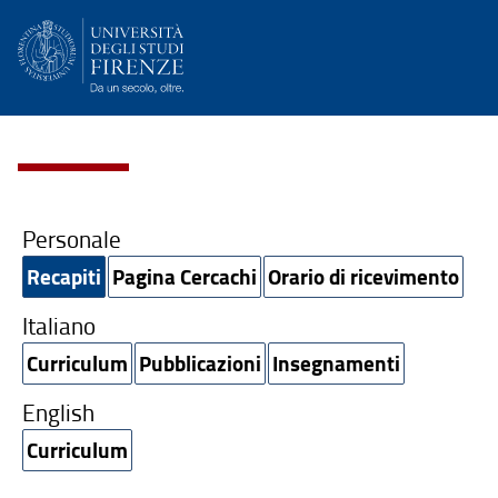
Personale
Recapiti
Pagina Cercachi
Orario di ricevimento
Italiano
Curriculum
Pubblicazioni
Insegnamenti
English
Curriculum