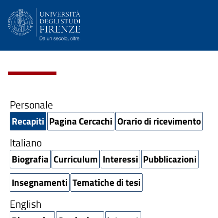
Personale
Recapiti
Pagina Cercachi
Orario di ricevimento
Italiano
Biografia
Curriculum
Interessi
Pubblicazioni
Insegnamenti
Tematiche di tesi
English