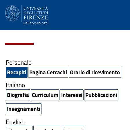
Personale
Recapiti
Pagina Cercachi
Orario di ricevimento
Italiano
Biografia
Curriculum
Interessi
Pubblicazioni
Insegnamenti
English